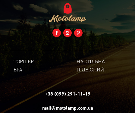
ТОРШЕР
НАСТІЛЬНА
БРА
ПІДВІСНИЙ
+38 (099) 291-11-19
mail@motolamp.com.ua